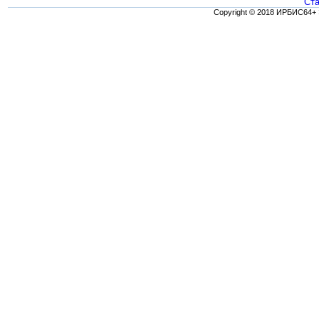
Ста
Copyright © 2018 ИРБИС64+ 